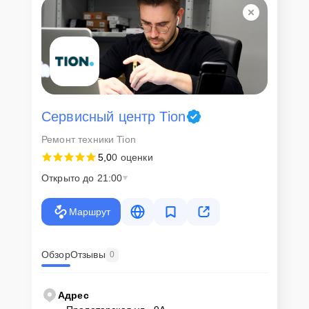
Сервисный центр Tion
Ремонт техники Tion
5,0
0 оценки
Открыто до 21:00
Маршрут
Обзор
Отзывы
0
Адрес