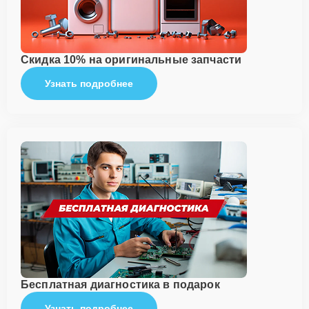
Скидка 10% на оригинальные запчасти
Узнать подробнее
Бесплатная диагностика в подарок
Узнать подробнее