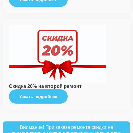
Скидка 20% на второй ремонт
Узнать подробнее
Внимание! При заказе ремонта скидки не