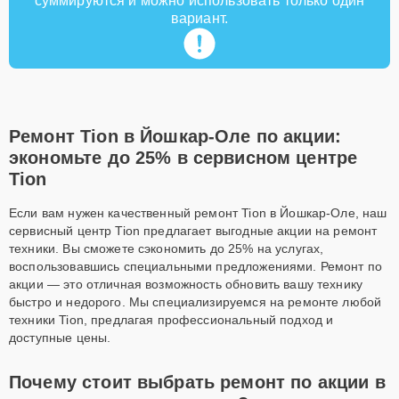
суммируются и можно использовать только один
вариант.
Ремонт Tion в Йошкар-Оле по акции:
экономьте до 25% в сервисном центре
Tion
Если вам нужен качественный ремонт Tion в Йошкар-Оле, наш
сервисный центр Tion предлагает выгодные акции на ремонт
техники. Вы сможете сэкономить до 25% на услугах,
воспользовавшись специальными предложениями. Ремонт по
акции — это отличная возможность обновить вашу технику
быстро и недорого. Мы специализируемся на ремонте любой
техники Tion, предлагая профессиональный подход и
доступные цены.
Почему стоит выбрать ремонт по акции в