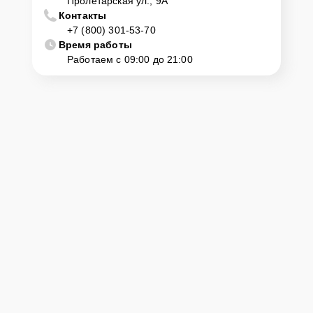
Пролетарская ул., 9А
Контакты
+7 (800) 301-53-70
Время работы
Работаем с 09:00 до 21:00