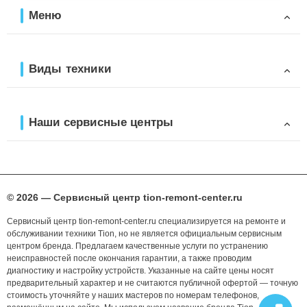
Меню
Виды техники
Наши сервисные центры
© 2026 — Сервисный центр tion-remont-center.ru
Сервисный центр tion-remont-center.ru специализируется на ремонте и
обслуживании техники Tion, но не является официальным сервисным
центром бренда. Предлагаем качественные услуги по устранению
неисправностей после окончания гарантии, а также проводим
диагностику и настройку устройств. Указанные на сайте цены носят
предварительный характер и не считаются публичной офертой — точную
стоимость уточняйте у наших мастеров по номерам телефонов,