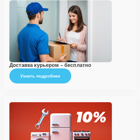
Доставка курьером – бесплатно
Узнать подробнее